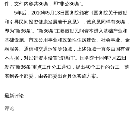
件，文件内容共36条，即“非公36条”。
5年后，2010年5月13日国务院颁布《国务院关于鼓励
和引导民间投资健康发展若干意见》，该意见同样有36条，
即为“新36条”。“新36条”主要鼓励民间资本进入基础产业和
基础设施、市政公用事业和政策性住房建设、社会事业、金
融服务、通信和交通运输等领域，上述领域一直多由国有资
本占据，对民进资本设置“玻璃门”。国务院于同年7月22日
发布“新36条”重点工作分工通知，提出40个工作的分工，落
实到各个部委，由各部委出台具体实施方案。
最新评论