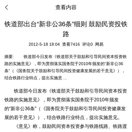
查看内容
铁道部出台“新非公36条”细则 鼓励民资投铁
路
2012-5-18 18:04
查看7416
评论0
网易
摘要:
铁道部今日发布《铁道部关于鼓励和引导民间资本投资铁
路的实施意见》，即为贯彻落实国务院于2010年颁发的“新非公36
条”（《国务院关于鼓励和引导民间投资健康发展的若干意见》），
结合铁路行业特点，提出实施意 ...
铁道部今日发布《铁道部关于鼓励和引导民间资本投资
铁路的实施意见》，即为贯彻落实国务院于2010年颁发
的“新非公36条”（《国务院关于鼓励和引导民间投资健康发
展的若干意见》），结合铁路行业特点，提出实施意见。
《意见》称，鼓励民间资本投资参与铁路线路、铁路渡