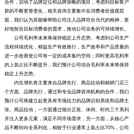
合作，启动了品牌定位和品牌策略的项目，考虑到目标客户
群的不断更替变化，相关咨询主要集中在消费者价值观层
面，我们认为其能够帮助公司注入品牌符合当代的精神，更
好地契合目标消费者的需求，推动公司业务的可持续增长。
公司毛利率未来将保持稳定上升态势。考虑到公司生产
流程持续优化，精益生产有效推行，生产效率和产品质量的
进一步改善使公司有一定的成本集约空间；同时更高毛利率
的上装占比不断提升，我们预计公司综合毛利率未来将保持
稳定上升态势。
内生增长将主要来自品牌先行、商品拉动和精耕门店三
个方面。品牌先行，通过和专业品牌咨询机构的合作，我们
预计公司将建立起更具有市场拉力的品牌识别系统和品牌主
张。商品拉动，一方面通过细分正装、休闲、时尚三个系列
并注入更多元素，满足不同市场需求，另一方面，从核心产
品不断转向全系列化，相较于行业通常上装占比70%，公司