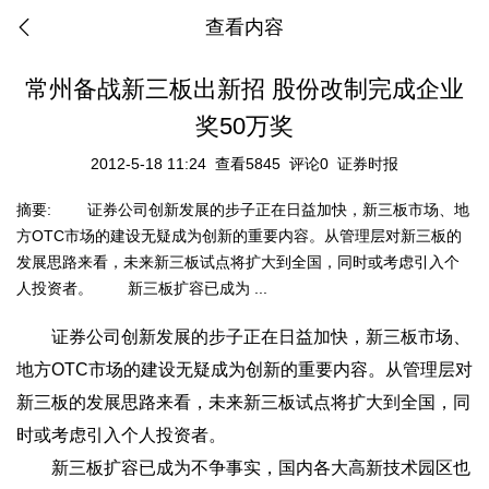
查看内容
常州备战新三板出新招 股份改制完成企业
奖50万奖
2012-5-18 11:24
查看5845
评论0
证券时报
摘要:
证券公司创新发展的步子正在日益加快，新三板市场、地
方OTC市场的建设无疑成为创新的重要内容。从管理层对新三板的
发展思路来看，未来新三板试点将扩大到全国，同时或考虑引入个
人投资者。 新三板扩容已成为 ...
证券公司创新发展的步子正在日益加快，新三板市场、
地方OTC市场的建设无疑成为创新的重要内容。从管理层对
新三板的发展思路来看，未来新三板试点将扩大到全国，同
时或考虑引入个人投资者。
新三板扩容已成为不争事实，国内各大高新技术园区也