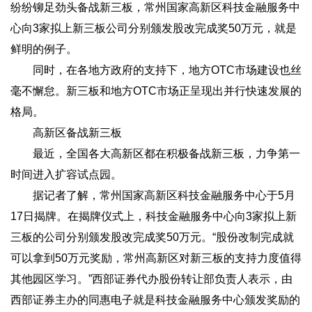
纷纷铆足劲头备战新三板，常州国家高新区科技金融服务中
心向3家拟上新三板公司分别颁发股改完成奖50万元，就是
鲜明的例子。
同时，在各地方政府的支持下，地方OTC市场建设也丝
毫不懈怠。新三板和地方OTC市场正呈现出并行快速发展的
格局。
高新区备战新三板
最近，全国各大高新区都在积极备战新三板，力争第一
时间进入扩容试点园。
据记者了解，常州国家高新区科技金融服务中心于5月
17日揭牌。在揭牌仪式上，科技金融服务中心向3家拟上新
三板的公司分别颁发股改完成奖50万元。“股份改制完成就
可以拿到50万元奖励，常州高新区对新三板的支持力度值得
其他园区学习。”西部证券代办股份转让部负责人表示，由
西部证券主办的同惠电子就是科技金融服务中心颁发奖励的