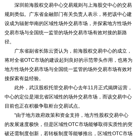
深圳前海股权交易中心交易规则与上海股交中心的交易
规则类似。广东省金融部门有关负责人表示，将把该中心建
设成为辐射华南的区域性场外交易市场，并探索地方性场外
交易市场与全国统一监管的场外交易市场有效对接的新路
径。
广东省副省长陈云贤认为，前海股权交易中心的成立，
将对全省OTC市场的建设起到良好的示范带头作用，也将为
地方性场外交易市场与全国统一监管的场外交易市场有效对
接探索有益经验。
此外，武汉股权托管交易中心去年11月正式揭牌运营，
中心的定位是湖北省区域性的场外交易市场，而该交易中心
目前也正在积极争取柜台交易试点。
“由于地方政府政策和资金支持，地方性股权交易中心
的发展速度极快，但是区域性OTC市场能够取得实质性的突
破还需制度创新，若转板制度等能够推出，区域性OTC市场