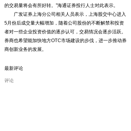
的交易量将会有所好转。”海通证券投行人士对此表示。
广发证券上海分公司相关人员表示，上海股交中心进入
5月份后成交量大幅增加，随着公司股份的不断解禁和投资
者对一些企业投资价值的逐步认可，交易情况会逐步活跃。
券商也希望能加快地方OTC市场建设的步伐，进一步推动券
商创新业务的发展。
最新评论