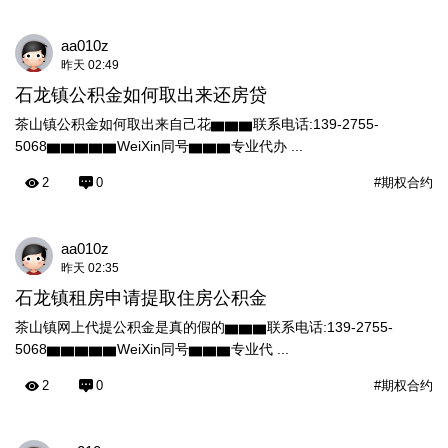
aa010z
昨天 02:49
石龙镇公积金如何取出来还房贷
茶山镇公积金如何取出来自己花▆▆▆联系电话:139-2755-
5068▆▆▆▆▆WeiXin同号▆▆▆专业代办 ...
2
0
#期权合约
aa010z
昨天 02:35
石龙镇租房申请提取住房公积金
茶山镇网上代提公积金是真的假的▆▆▆联系电话:139-2755-
5068▆▆▆▆▆WeiXin同号▆▆▆专业代 ...
2
0
#期权合约