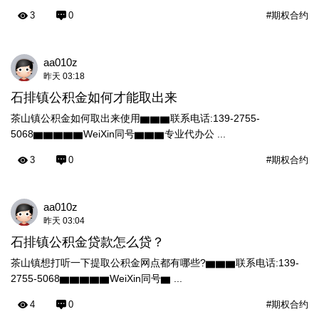
3
0
#期权合约
aa010z
昨天 03:18
石排镇公积金如何才能取出来
茶山镇公积金如何取出来使用▆▆▆联系电话:139-2755-
5068▆▆▆▆▆WeiXin同号▆▆▆专业代办公 ...
3
0
#期权合约
aa010z
昨天 03:04
石排镇公积金贷款怎么贷？
茶山镇想打听一下提取公积金网点都有哪些?▆▆▆联系电话:139-
2755-5068▆▆▆▆▆WeiXin同号▆ ...
4
0
#期权合约