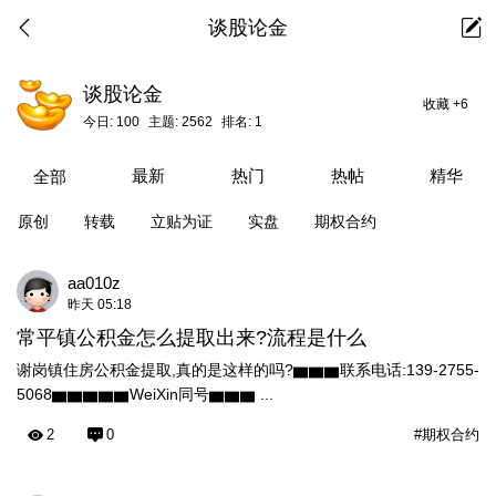
谈股论金
谈股论金
收藏
+6
今日:
100
主题:
2562
排名:
1
最新
热门
热帖
精华
全部
原创
转载
立贴为证
实盘
期权合约
aa010z
昨天 05:18
常平镇公积金怎么提取出来?流程是什么
谢岗镇住房公积金提取,真的是这样的吗?▆▆▆联系电话:139-2755-
5068▆▆▆▆▆WeiXin同号▆▆▆ ...
2
0
#期权合约