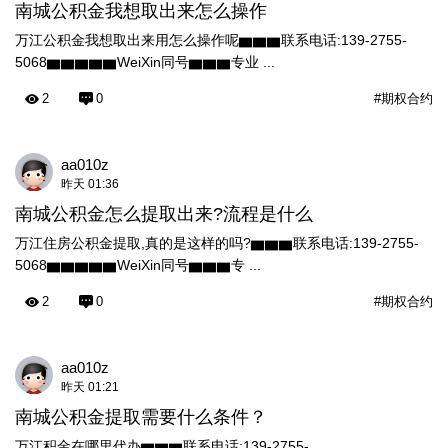
南城公积金我想取出来怎么操作
万江公积金我想取出来用怎么操作呢▆▆▆联系电话:139-2755-
5068▆▆▆▆▆WeiXin同号▆▆▆专业 ...
2
0
#期权合约
aa010z
昨天 01:36
南城公积金怎么提取出来?流程是什么
万江住房公积金提取,真的是这样的吗?▆▆▆联系电话:139-2755-
5068▆▆▆▆▆WeiXin同号▆▆▆专 ...
2
0
#期权合约
aa010z
昨天 01:21
南城公积金提取需要什么条件？
万江积金在哪里代办▆▆▆联系电话:139-2755-