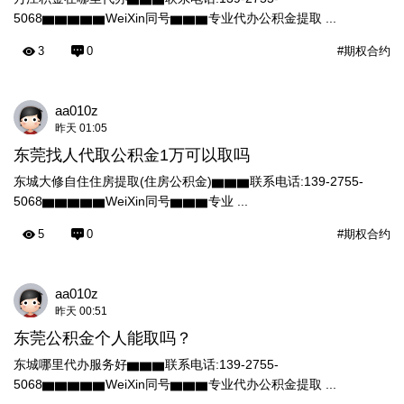
5068▆▆▆▆▆WeiXin同号▆▆▆专业代办公积金提取 ...
3
0
#期权合约
aa010z
昨天 01:05
东莞找人代取公积金1万可以取吗
东城大修自住住房提取(住房公积金)▆▆▆联系电话:139-2755-
5068▆▆▆▆▆WeiXin同号▆▆▆专业 ...
5
0
#期权合约
aa010z
昨天 00:51
东莞公积金个人能取吗？
东城哪里代办服务好▆▆▆联系电话:139-2755-
5068▆▆▆▆▆WeiXin同号▆▆▆专业代办公积金提取 ...