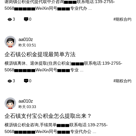
谢岗镇公积金代提代取中介咨询▆▆▆联系电话:139-2755-
5068▆▆▆▆▆WeiXin同号▆▆▆专业代办 ...
3
0
#期权合约
aa010z
昨天 03:51
企石镇公积金提现最简单方法
横沥镇离休、退休提取(住房公积金)▆▆▆联系电话:139-2755-
5068▆▆▆▆▆WeiXin同号▆▆▆专业 ...
3
0
#期权合约
aa010z
昨天 03:33
企石镇支付宝公积金怎么提取出来？
横沥镇公积金咨询,手续简单▆▆▆联系电话:139-2755-
5068▆▆▆▆▆WeiXin同号▆▆▆专业代办公 ...