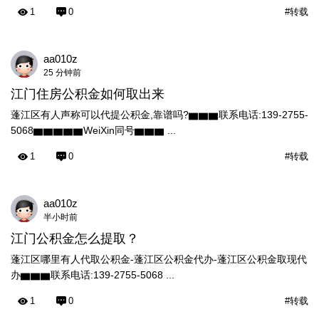
1
0
#转载
aa010z
25 分钟前
江门住房公积金如何取出来
蓬江区有人声称可以代提公积金,靠谱吗?▆▆▆联系电话:139-2755-
5068▆▆▆▆▆WeiXin同号▆▆▆ ...
1
0
#转载
aa010z
半小时前
江门公积金怎么提取？
蓬江区哪里有人代取公积金-蓬江区公积金代办-蓬江区公积金取现代
办▆▆▆联系电话:139-2755-5068 ...
1
0
#转载