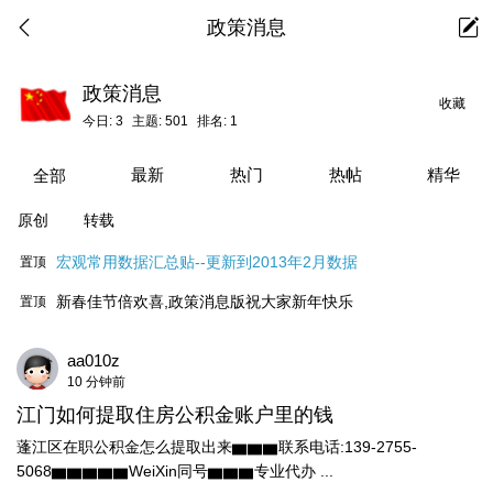
政策消息
政策消息
收藏
今日:
3
主题:
501
排名:
1
最新
热门
热帖
精华
全部
原创
转载
宏观常用数据汇总贴--更新到2013年2月数据
置顶
新春佳节倍欢喜,政策消息版祝大家新年快乐
置顶
aa010z
10 分钟前
江门如何提取住房公积金账户里的钱
蓬江区在职公积金怎么提取出来▆▆▆联系电话:139-2755-
5068▆▆▆▆▆WeiXin同号▆▆▆专业代办 ...