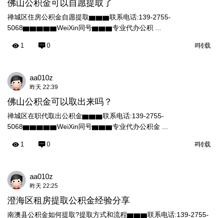
佛山公积金可以自愿提取了
禅城区住房公积金自愿提取▆▆▆联系电话:139-2755-
5068▆▆▆▆▆WeiXin同号▆▆▆专业代办公积 ...
1
0
#转载
aa010z
昨天 22:39
佛山公积金可以取出来吗？
禅城区在职代取出公积金▆▆▆联系电话:139-2755-
5068▆▆▆▆▆WeiXin同号▆▆▆专业代办公积金 ...
1
0
#转载
aa010z
昨天 22:25
澄海区租房提取公积金经验分享
南澳县公积金如何提取?提取方式和流程▆▆▆联系电话:139-2755-