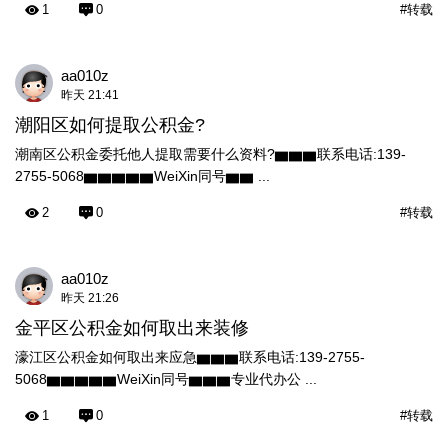
1
0
#转载
aa010z
昨天 21:41
潮阳区如何提取公积金?
潮南区公积金委托他人提取需要什么资料?▆▆▆联系电话:139-
2755-5068▆▆▆▆▆WeiXin同号▆▆ ...
2
0
#转载
aa010z
昨天 21:26
金平区公积金如何取出来装修
濠江区公积金如何取出来应急▆▆▆联系电话:139-2755-
5068▆▆▆▆▆WeiXin同号▆▆▆专业代办公 ...
1
0
#转载