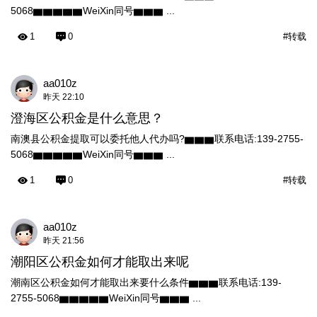
5068▆▆▆▆▆WeiXin同号▆▆▆ ...
1
0
#转载
aa010z
昨天 22:10
澄海区公积金是什么意思？
南澳县公积金提取可以委托他人代办吗?▆▆▆联系电话:139-2755-
5068▆▆▆▆▆WeiXin同号▆▆▆ ...
1
0
#转载
aa010z
昨天 21:56
潮阳区公积金如何才能取出来呢
潮南区公积金如何才能取出来要什么条件▆▆▆联系电话:139-
2755-5068▆▆▆▆▆WeiXin同号▆▆▆ ...