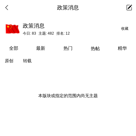
政策消息
政策消息
收藏
今日:
83
主题:
482
排名:
12
全部
最新
热门
精华
热帖
原创
转载
本版块或指定的范围内尚无主题