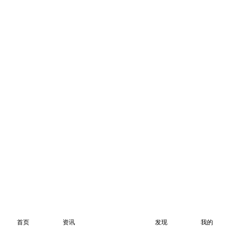
首页
资讯
发现
我的