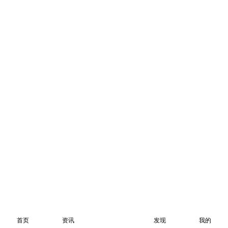
首页
资讯
发现
我的