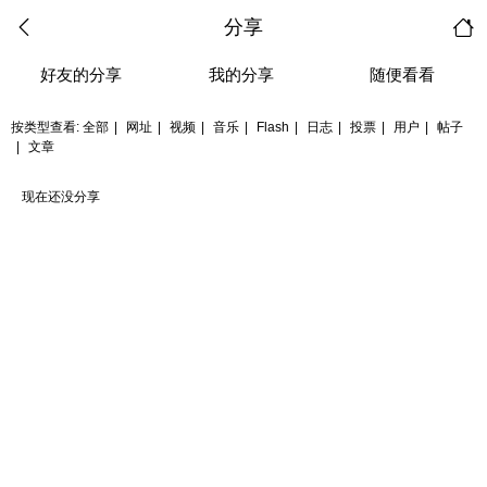
分享
好友的分享
我的分享
随便看看
按类型查看:
全部
|
网址
|
视频
|
音乐
|
Flash
|
日志
|
投票
|
用户
|
帖子
|
文章
现在还没分享