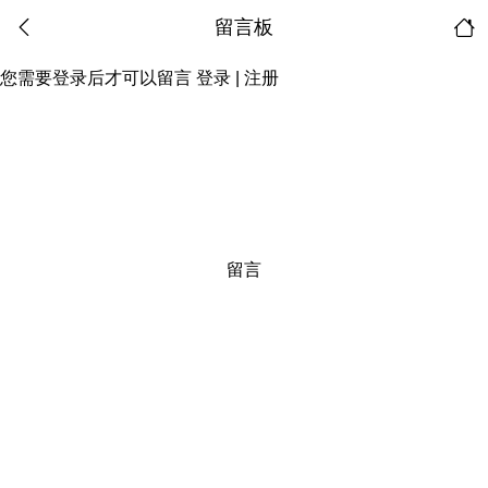
留言板
您需要登录后才可以留言
登录
|
注册
留言