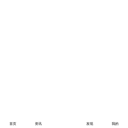
首页
资讯
发现
我的