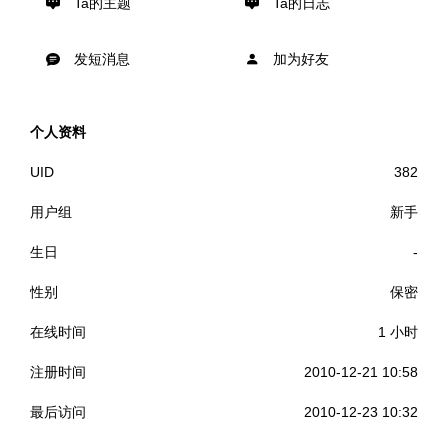
Ta的主题
Ta的日志
发短消息
加为好友
个人资料
UID
382
用户组
新手
生日
-
性别
保密
在线时间
1 小时
注册时间
2010-12-21 10:58
最后访问
2010-12-23 10:32