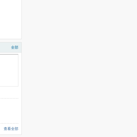
全部
查看全部