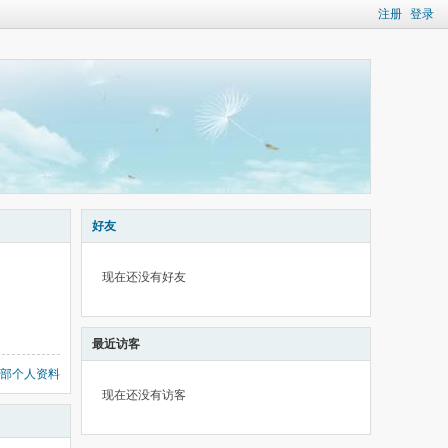
注册
登录
好友
现在还没有好友
最近访客
部个人资料
现在还没有访客