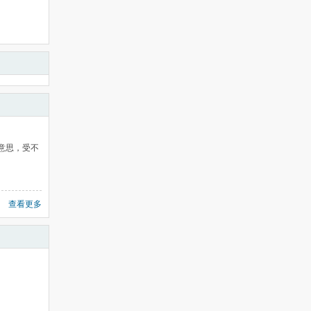
意思，受不
查看更多