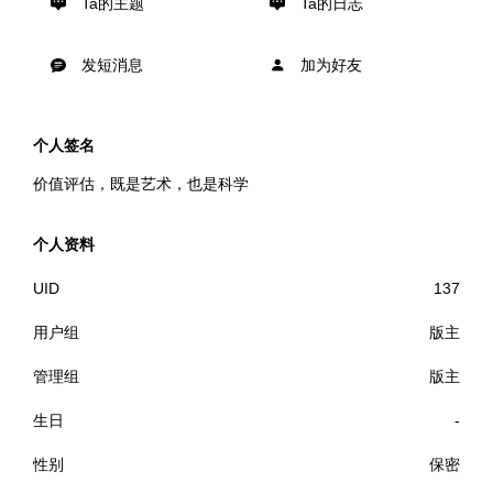
Ta的主题
Ta的日志
发短消息
加为好友
个人签名
价值评估，既是艺术，也是科学
个人资料
UID
137
用户组
版主
管理组
版主
生日
-
性别
保密