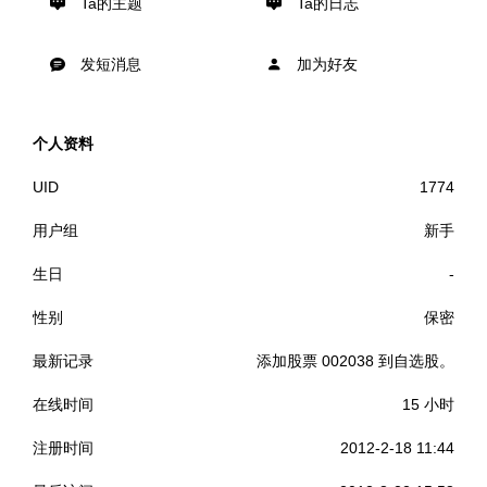
Ta的主题
Ta的日志
发短消息
加为好友
个人资料
UID
1774
用户组
新手
生日
-
性别
保密
最新记录
添加股票 002038 到自选股。
在线时间
15 小时
注册时间
2012-2-18 11:44