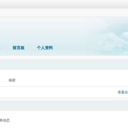
享
留言板
个人资料
保密
查看全
有动态