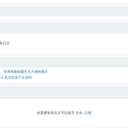
有日志
、市净率曲线图不太方便的地方
有人关注过这个企业吗
你需要登录后才可以留言
登录
|
注册