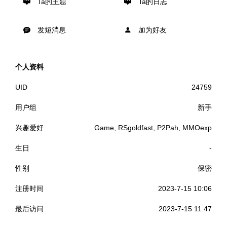
Ta的主题
Ta的日志
发短消息
加为好友
个人资料
UID
24759
用户组
新手
兴趣爱好
Game, RSgoldfast, P2Pah, MMOexp
生日
-
性别
保密
注册时间
2023-7-15 10:06
最后访问
2023-7-15 11:47