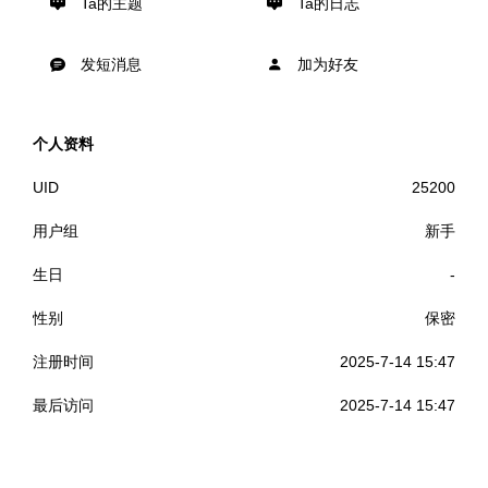
Ta的主题
Ta的日志
发短消息
加为好友
个人资料
UID
25200
用户组
新手
生日
-
性别
保密
注册时间
2025-7-14 15:47
最后访问
2025-7-14 15:47