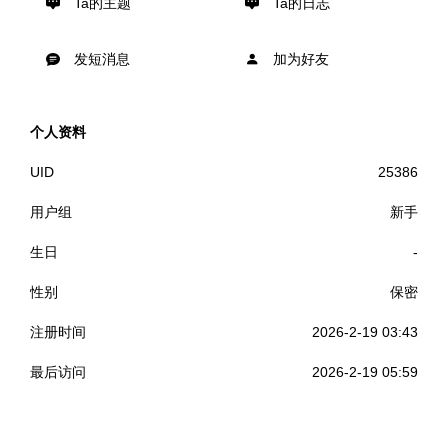
Ta的主题
Ta的日志
发短消息
加为好友
个人资料
UID
25386
用户组
新手
生日
-
性别
保密
注册时间
2026-2-19 03:43
最后访问
2026-2-19 05:59