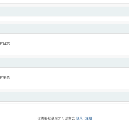
有日志
有主题
你需要登录后才可以留言
登录
|
注册