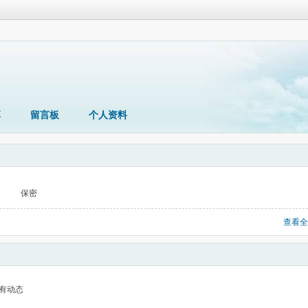
享
留言板
个人资料
保密
查看全
有动态