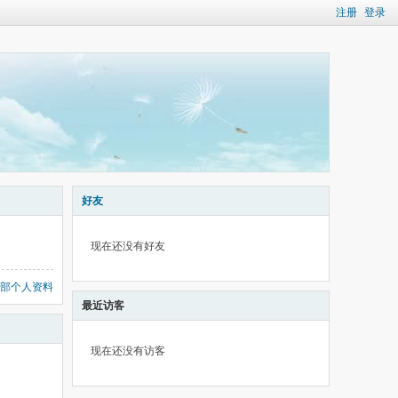
注册
登录
好友
现在还没有好友
部个人资料
最近访客
现在还没有访客