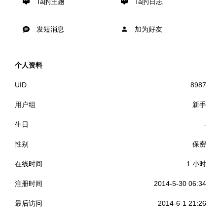
Ta的主题
Ta的日志
发短消息
加为好友
个人资料
UID
8987
用户组
新手
生日
-
性别
保密
在线时间
1 小时
注册时间
2014-5-30 06:34
最后访问
2014-6-1 21:26