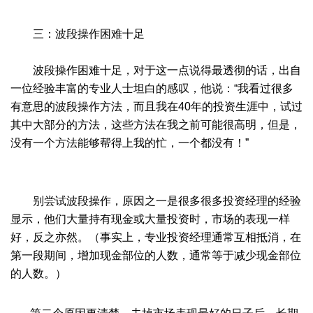
三：波段操作困难十足
波段操作困难十足，对于这一点说得最透彻的话，出自
一位经验丰富的专业人士坦白的感叹，他说：“我看过很多
有意思的波段操作方法，而且我在40年的投资生涯中，试过
其中大部分的方法，这些方法在我之前可能很高明，但是，
没有一个方法能够帮得上我的忙，一个都没有！”
别尝试波段操作，原因之一是很多很多投资经理的经验
显示，他们大量持有现金或大量投资时，市场的表现一样
好，反之亦然。（事实上，专业投资经理通常互相抵消，在
第一段期间，增加现金部位的人数，通常等于减少现金部位
的人数。）