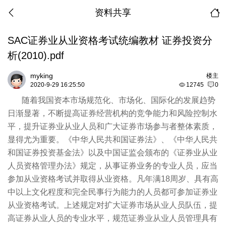
资料共享
SAC证券业从业资格考试统编教材 证券投资分
析(2010).pdf
myking
楼主
2020-9-29 16:25:50
12745
0
随着我国资本市场规范化、市场化、国际化的发展趋势
日渐显著，不断提高证券经营机构的竞争能力和风险控制水
平，提升证券业从业人员和广大证券市场参与者整体素质，
显得尤为重要。《中华人民共和国证券法》、《中华人民共
和国证券投资基金法》以及中国证监会颁布的《证券业从业
人员资格管理办法》规定，从事证券业务的专业人员，应当
参加从业资格考试并取得从业资格。凡年满18周岁、具有高
中以上文化程度和完全民事行为能力的人员都可参加证券业
从业资格考试。上述规定对扩大证券市场从业人员队伍，提
高证券从业人员的专业水平，规范证券业从业人员管理具有