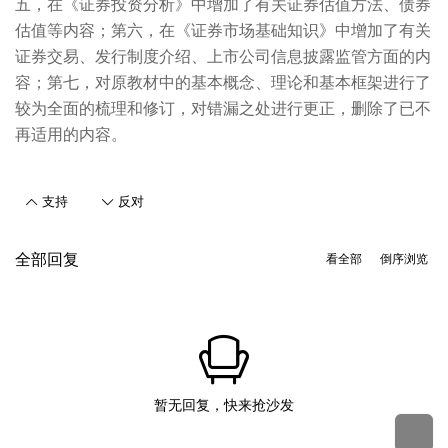
五，在《证券投资分析》中增加了有关证券估值方法、债券
估值等内容；第六，在《证券市场基础知识》中增加了有关
证券交易、发行制度介绍、上市公司信息披露监管方面的内
容；第七，对原教材中的基本概念、理论和基本框架进行了
较为全面的梳理和修订，对错漏之处进行更正，删除了已不
再适用的内容。
支持
反对
全部回复
看全部
倒序浏览
暂无回复，快来抢沙发