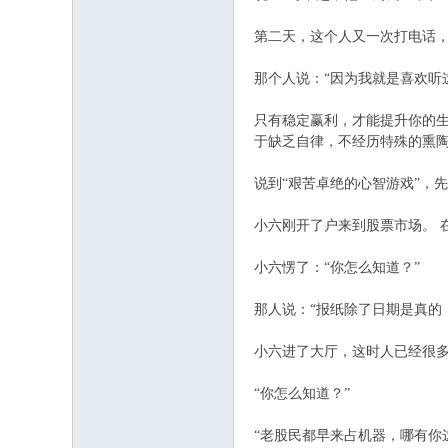
第二天，这个人又一次打电话，
那个人说：“因为我就是喜欢听
只有稳定赢利，才能提升你的
于缺乏自律，不经历特殊的熏
说到“艰苦卓绝的心智游戏”，
小六刚开了户来到股票市场。 
小六愣了：“你怎么知道？”
那人说：“报纸除了日期是真的
小六进了大厅，这时人已经很多
“你怎么知道？”
“老股民都早来占机器，哪有你