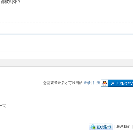
力都被剥夺？
您需要登录后才可以回帖
登录
|
注册
一页
|
联系我们
|