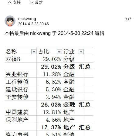
支持
反对
nickwang
#
28
2014-4-2 23:30:46
本帖最后由 nickwang 于 2014-5-30 22:24 编辑