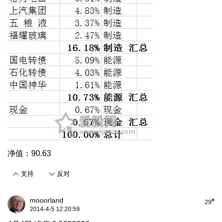
净值：90.63
支持
反对
mooorland
#
29
2014-4-5 12:20:59