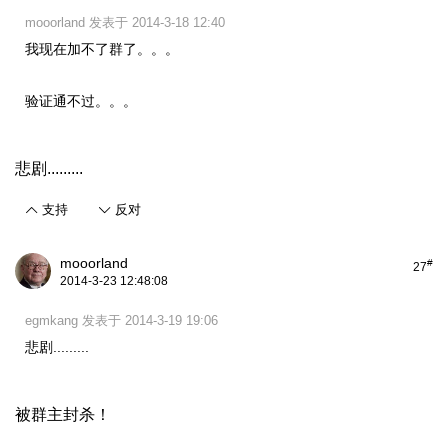
mooorland 发表于 2014-3-18 12:40
我现在加不了群了。。。
验证通不过。。。
悲剧.........
支持
反对
mooorland
#
27
2014-3-23 12:48:08
egmkang 发表于 2014-3-19 19:06
悲剧.........
被群主封杀！