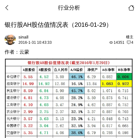
行业分析
银行股AH股估值情况表（2016-01-29）
sinall
楼主
2016-1-31 10:43:33
14351
4
作者：云蒙