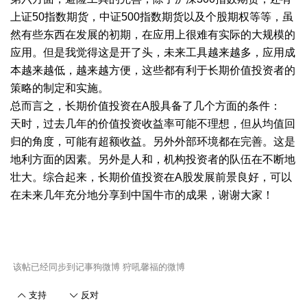
上证50指数期货，中证500指数期货以及个股期权等等，虽
然有些东西在发展的初期，在应用上很难有实际的大规模的
应用。但是我觉得这是开了头，未来工具越来越多，应用成
本越来越低，越来越方便，这些都有利于长期价值投资者的
策略的制定和实施。
总而言之，长期价值投资在A股具备了几个方面的条件：
天时，过去几年的价值投资收益率可能不理想，但从均值回
归的角度，可能有超额收益。另外外部环境都在完善。这是
地利方面的因素。另外是人和，机构投资者的队伍在不断地
壮大。综合起来，长期价值投资在A股发展前景良好，可以
在未来几年充分地分享到中国牛市的成果，谢谢大家！
该帖已经同步到记事狗微博
狩吼馨福的微博
支持
反对