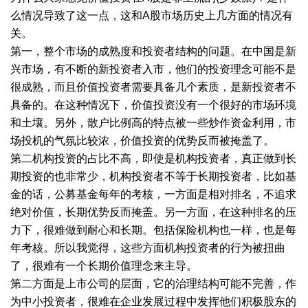
么情况导致了这一点，这和A股市场历史上几方面的情况有
关。
第一，整个市场的成熟度和投资者结构的问题。在中国是新
兴市场，有不断的新投资者入市，他们的投资理念可能不是
很成熟，而且价值投资者需要具备几个素质，是新投资者不
具备的。在这种情况下，价值投资没有一个很好的市场环境
和土壤。另外，散户比例高的特点被一些炒作资金利用，市
场投机的气氛比较浓，价值投资的优势反而被掩盖了。
第二机构投资的占比不高，即使是机构投资者，真正做到长
期投资的也非常少，机构投资者不等于长期投资者，比如基
金的话，公募基金每年的考核，一方面是相对排名，不追求
绝对价值，长期优势反而掩盖。另一方面，在这种排名的压
力下，很难做到耐心和长期。包括保险机构也一样，也是每
年考核。所以我觉得，这些方面机构投资者的行为被扭曲
了，很难有一个长期价值理念来主导。
第二方面是上市公司的层面，它的治理结构可能不完善，作
为中小投资者，很难在企业发展过程中发挥他们积极股东的