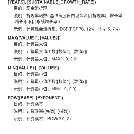
[YEARS], [SUSTAINABLE_GROWTH_RATE])
目的
：
现金流折现
说明
：
折现率函数([基准每股自由现金流], [折现率], [增长率],
[增长年限], [永续增长率])
示例
：
计算现金流折现：DCF(FCFPS, 12%, 15%, 5, 7%)
MAX([VALUE1], [VALUE2])
目的
：
计算最大值
说明
：
计算最大值函数([数值1], [数值2])
示例
：
计算最大值：MAX(1.0, 2.0)
MIN([VALUE1], [VALUE2])
目的
：
计算最小值
说明
：
计算最小值函数([数值1], [数值2])
示例
：
计算最小值：MIN(1.0, 2.0)
POW([BASE], [EXPONENT])
目的
：
计算乘幂
说明
：
计算乘幂([底数], [指数])
示例
：
计算乘幂：POW(2.0, 2)