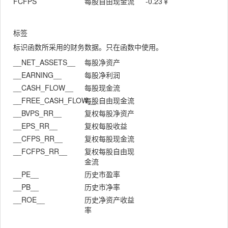
FCFPS
每股自由现金流
-0.23
￥
标签
标识函数所采用的财务数据。只在函数中使用。
__NET_ASSETS__
每股净资产
__EARNING__
每股净利润
__CASH_FLOW__
每股现金流
__FREE_CASH_FLOW__
每股自由现金流
__BVPS_RR__
复权每股净资产
__EPS_RR__
复权每股收益
__CFPS_RR__
复权每股现金流
__FCFPS_RR__
复权每股自由现
金流
__PE__
历史市盈率
__PB__
历史市净率
__ROE__
历史净资产收益
率