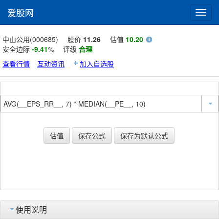
爱股网
Toggl
navig
中山公用(000685)
股价
11.26
估值
10.20
安全边际
-9.41
%
评级
合理
查看行情
互动资讯
加入自选股
估值
保存公式
保存为默认公式
使用说明