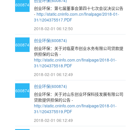
创业环保(600874)
600874
创业环保：第七届董事会第四十七次会议决议公告
-
http://static.cninfo.com.cn/finalpage/2018-01-
31/1204375517.PDF
2018-02-01 06:12:50
创业环保(600874)
600874
创业环保：关于对临夏市创业水务有限公司贷款提
供担保的公告 -
http://static.cninfo.com.cn/finalpage/2018-01-
31/1204375518.PDF
2018-02-01 06:12:49
创业环保(600874)
600874
创业环保：关于对山东创业环保科技发展有限公司
贷款提供担保的公告 -
http://static.cninfo.com.cn/finalpage/2018-01-
31/1204375519.PDF
2018-02-01 06:12:49