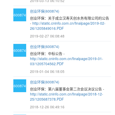
2019-03-13 06:10:52
创业环保(600874)
600874
创业环保：关于成立汉寿天创水务有限公司的公告
-
http://static.cninfo.com.cn/finalpage/2019-02-
26/1205849016.PDF
2019-02-27 06:08:48
创业环保(600874)
600874
创业环保：中标公告 -
http://static.cninfo.com.cn/finalpage/2019-01-
03/1205704562.PDF
2019-01-04 06:18:05
创业环保(600874)
600874
创业环保：第八届董事会第二次会议决议公告 -
http://static.cninfo.com.cn/finalpage/2018-12-
25/1205687378.PDF
2018-12-26 06:49:16