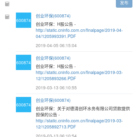
发布
创业环保(600874)
600874
创业环保：H股公告 -
http://static.cninfo.com.cn/finalpage/2019-04-
04/1205993391.PDF
2019-04-05 06:15:04
创业环保(600874)
600874
创业环保：H股公告 -
http://static.cninfo.com.cn/finalpage/2019-03-
12/1205893266.PDF
2019-03-13 06:10:55
创业环保(600874)
600874
创业环保：关于对德清创环水务有限公司贷款提供
担保的公告 -
http://static.cninfo.com.cn/finalpage/2019-03-
12/1205892713.PDF
2019-03-13 06:10:54