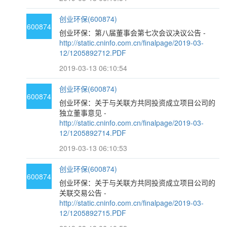
创业环保(600874)
600874
创业环保：第八届董事会第七次会议决议公告 -
http://static.cninfo.com.cn/finalpage/2019-03-
12/1205892712.PDF
2019-03-13 06:10:54
创业环保(600874)
600874
创业环保：关于与关联方共同投资成立项目公司的
独立董事意见 -
http://static.cninfo.com.cn/finalpage/2019-03-
12/1205892714.PDF
2019-03-13 06:10:53
创业环保(600874)
600874
创业环保：关于与关联方共同投资成立项目公司的
关联交易公告 -
http://static.cninfo.com.cn/finalpage/2019-03-
12/1205892715.PDF