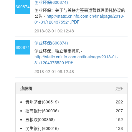
创业环保(600874)
600874
创业环保：关于与关联方签署运营管理委托协议的
公告 -
http://static.cninfo.com.cn/finalpage/2018-
01-31/1204375521.PDF
2018-02-01 06:12:48
创业环保(600874)
600874
创业环保：独立董事意见 -
http://static.cninfo.com.cn/finalpage/2018-01-
31/1204375520.PDF
2018-02-01 06:12:48
热股榜
更多
贵州茅台(600519)
222
招商银行(600036)
207
五粮液(000858)
152
民生银行(600016)
138