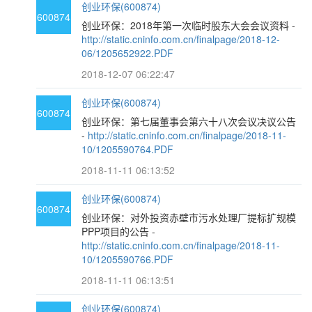
创业环保(600874)
600874
创业环保：2018年第一次临时股东大会会议资料 -
http://static.cninfo.com.cn/finalpage/2018-12-
06/1205652922.PDF
2018-12-07 06:22:47
创业环保(600874)
600874
创业环保：第七届董事会第六十八次会议决议公告
-
http://static.cninfo.com.cn/finalpage/2018-11-
10/1205590764.PDF
2018-11-11 06:13:52
创业环保(600874)
600874
创业环保：对外投资赤壁市污水处理厂提标扩规模
PPP项目的公告 -
http://static.cninfo.com.cn/finalpage/2018-11-
10/1205590766.PDF
2018-11-11 06:13:51
创业环保(600874)