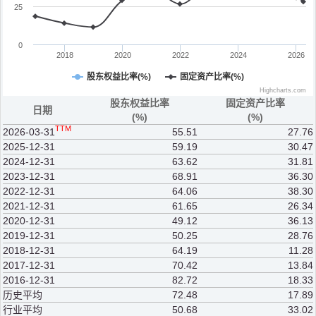
25
0
2018
2020
2022
2024
2026
股东权益比率(%)
固定资产比率(%)
Highcharts.com
股东权益比率
固定资产比率
日期
(%)
(%)
TTM
2026-03-31
55.51
27.76
2025-12-31
59.19
30.47
2024-12-31
63.62
31.81
2023-12-31
68.91
36.30
2022-12-31
64.06
38.30
2021-12-31
61.65
26.34
2020-12-31
49.12
36.13
2019-12-31
50.25
28.76
2018-12-31
64.19
11.28
2017-12-31
70.42
13.84
2016-12-31
82.72
18.33
历史平均
72.48
17.89
行业平均
50.68
33.02