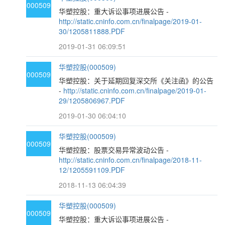
000509
华塑控股：重大诉讼事项进展公告 -
http://static.cninfo.com.cn/finalpage/2019-01-
30/1205811888.PDF
2019-01-31 06:09:51
华塑控股(000509)
000509
华塑控股：关于延期回复深交所《关注函》的公告
-
http://static.cninfo.com.cn/finalpage/2019-01-
29/1205806967.PDF
2019-01-30 06:04:10
华塑控股(000509)
000509
华塑控股：股票交易异常波动公告 -
http://static.cninfo.com.cn/finalpage/2018-11-
12/1205591109.PDF
2018-11-13 06:04:39
华塑控股(000509)
000509
华塑控股：重大诉讼事项进展公告 -