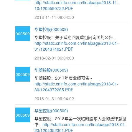
http://static.cninfo.com.cn/finalpage/2018-11-
10/1205590722.PDF
2018-11-11 06:04:50
华塑控股(000509)
000509
华塑控股：关于延期回复重组问询函的公告 -
http://static.cninfo.com.cn/finalpage/2018-01-
31/1204374021.PDF
2018-02-01 06:04:00
华塑控股(000509)
000509
华塑控股：2017年度业绩预告 -
http://static.cninfo.com.cn/finalpage/2018-01-
30/1204372265.PDF
2018-01-31 06:04:02
华塑控股(000509)
000509
华塑控股：2018年第一次临时股东大会的法律意见
书 -
http://static.cninfo.com.cn/finalpage/2018-01-
23/1204352301.PDF