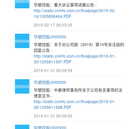
000509
华塑控股：重大诉讼事项进展公告 -
http://static.cninfo.com.cn/finalpage/2019-02-
16/1205836464.PDF
2019-02-17 06:03:35
华塑控股(000509)
000509
华塑控股：关于对公司部〔2019〕第10号关注函的
回复公告 -
http://static.cninfo.com.cn/finalpage/2019-01-
30/1205811597.PDF
2019-01-31 06:09:59
华塑控股(000509)
000509
华塑控股：中豪律师事务所关于公司有关事项的法
律意见书 -
http://static.cninfo.com.cn/finalpage/2019-01-
30/1205811598.PDF
2019-01-31 06:09:55
华塑控股(000509)