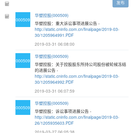
发布
华塑控股(000509)
000509
华塑控股：重大诉讼事项进展公告 -
http://static.cninfo.com.cn/finalpage/2019-03-
30/1205964991.PDF
2019-03-31 06:08:00
华塑控股(000509)
000509
华塑控股：关于控股股东所持公司股份被轮候冻结
的进展公告 -
http://static.cninfo.com.cn/finalpage/2019-03-
30/1205964992.PDF
2019-03-31 06:07:59
华塑控股(000509)
000509
华塑控股：诉讼事项进展公告 -
http://static.cninfo.com.cn/finalpage/2019-03-
26/1205935603.PDF
2019-03-27 06:05:38