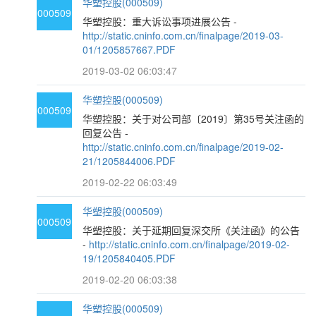
华塑控股(000509)
000509
华塑控股：重大诉讼事项进展公告 -
http://static.cninfo.com.cn/finalpage/2019-03-
01/1205857667.PDF
2019-03-02 06:03:47
华塑控股(000509)
000509
华塑控股：关于对公司部〔2019〕第35号关注函的
回复公告 -
http://static.cninfo.com.cn/finalpage/2019-02-
21/1205844006.PDF
2019-02-22 06:03:49
华塑控股(000509)
000509
华塑控股：关于延期回复深交所《关注函》的公告
-
http://static.cninfo.com.cn/finalpage/2019-02-
19/1205840405.PDF
2019-02-20 06:03:38
华塑控股(000509)