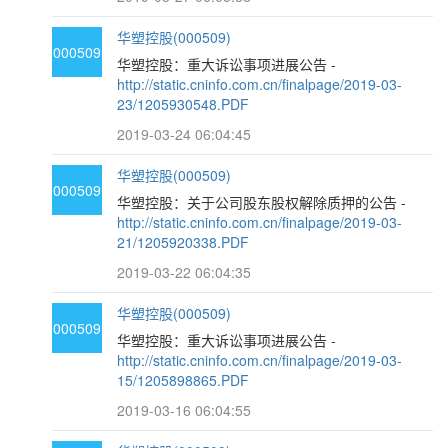
华塑控股(000509)
000509
华塑控股：重大诉讼事项进展公告 -
http://static.cninfo.com.cn/finalpage/2019-03-
23/1205930548.PDF
2019-03-24 06:04:45
华塑控股(000509)
000509
华塑控股：关于公司股东股权解除质押的公告 -
http://static.cninfo.com.cn/finalpage/2019-03-
21/1205920338.PDF
2019-03-22 06:04:35
华塑控股(000509)
000509
华塑控股：重大诉讼事项进展公告 -
http://static.cninfo.com.cn/finalpage/2019-03-
15/1205898865.PDF
2019-03-16 06:04:55