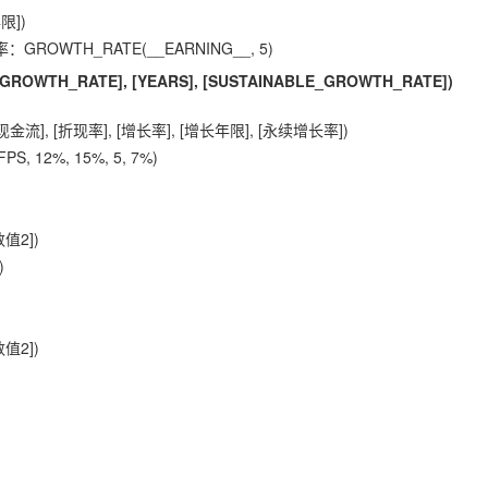
限])
OWTH_RATE(__EARNING__, 5)
 [GROWTH_RATE], [YEARS], [SUSTAINABLE_GROWTH_RATE])
], [折现率], [增长率], [增长年限], [永续增长率])
 12%, 15%, 5, 7%)
值2])
)
值2])