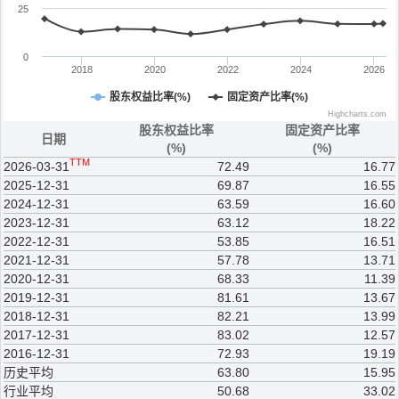
25
0
2018
2020
2022
2024
2026
股东权益比率(%)
固定资产比率(%)
Highcharts.com
股东权益比率
固定资产比率
日期
(%)
(%)
TTM
2026-03-31
72.49
16.77
2025-12-31
69.87
16.55
2024-12-31
63.59
16.60
2023-12-31
63.12
18.22
2022-12-31
53.85
16.51
2021-12-31
57.78
13.71
2020-12-31
68.33
11.39
2019-12-31
81.61
13.67
2018-12-31
82.21
13.99
2017-12-31
83.02
12.57
2016-12-31
72.93
19.19
历史平均
63.80
15.95
行业平均
50.68
33.02