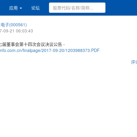
应用
论坛
电子(000561)
7-09-21 06:03:43
七届董事会第十四次会议决议公告 -
.cninfo.com.cn/finalpage/2017-09-20/1203988373.PDF
评