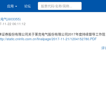
应用
论坛
电气(603355)
7-11-22 06:11:12
林证券股份有限公司关于莱克电气股份有限公司2017年度持续督导工作现
ttp://static.cninfo.com.cn/finalpage/2017-11-21/1204152780.PDF
评