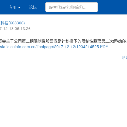
应用
论坛
科技(603306)
7-12-13 06:13:26
事会关于公司第二期限制性股票激励计划授予的限制性股票第二次解锁的
//static.cninfo.com.cn/finalpage/2017-12-12/1204214525.PDF
评