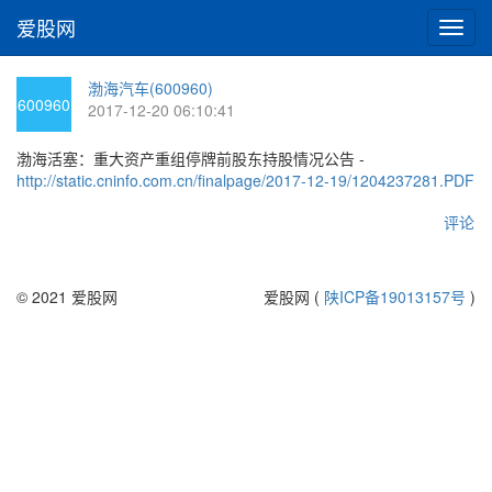
爱股网
切
换
导
渤海汽车(600960)
航
600960
2017-12-20 06:10:41
渤海活塞：重大资产重组停牌前股东持股情况公告 -
http://static.cninfo.com.cn/finalpage/2017-12-19/1204237281.PDF
评论
© 2021 爱股网
爱股网 (
陕ICP备19013157号
)