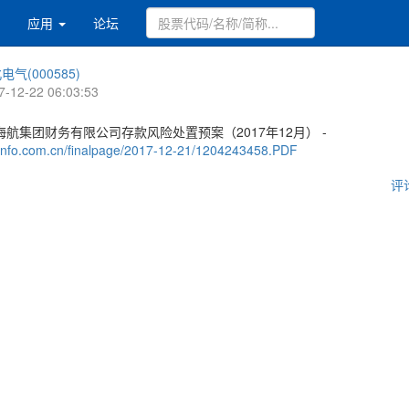
应用
论坛
电气(000585)
7-12-22 06:03:53
航集团财务有限公司存款风险处置预案（2017年12月） -
.cninfo.com.cn/finalpage/2017-12-21/1204243458.PDF
评