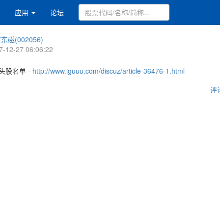
应用
论坛
东磁(002056)
7-12-27 06:06:22
头股名单 -
http://www.iguuu.com/discuz/article-36476-1.html
评