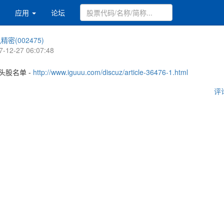
应用
论坛
精密(002475)
7-12-27 06:07:48
头股名单 -
http://www.iguuu.com/discuz/article-36476-1.html
评