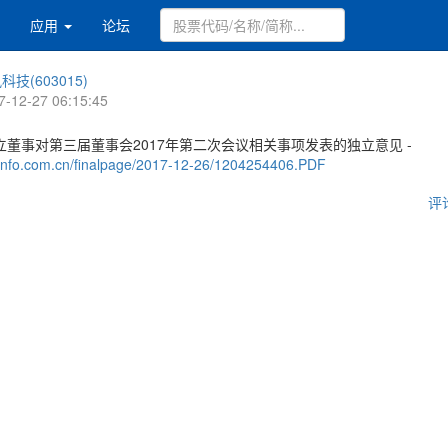
应用
论坛
科技(603015)
7-12-27 06:15:45
董事对第三届董事会2017年第二次会议相关事项发表的独立意见 -
.cninfo.com.cn/finalpage/2017-12-26/1204254406.PDF
评