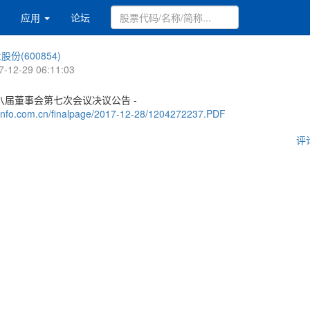
应用
论坛
股份(600854)
7-12-29 06:11:03
八届董事会第七次会议决议公告 -
.cninfo.com.cn/finalpage/2017-12-28/1204272237.PDF
评