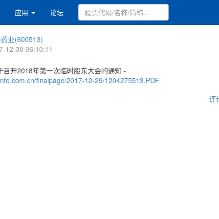
应用
论坛
药业(600513)
7-12-30 06:10:11
召开2018年第一次临时股东大会的通知 -
.cninfo.com.cn/finalpage/2017-12-29/1204275513.PDF
评