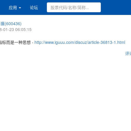
应用
论坛
癀(600436)
8-01-23 06:05:15
指标而是一种思想 -
http://www.iguuu.com/discuz/article-36813-1.html
评