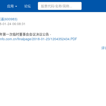
应用
论坛
浦(600983)
8-01-24 06:08:31
8年第一次临时董事会会议决议公告 -
.cninfo.com.cn/finalpage/2018-01-23/1204352434.PDF
评