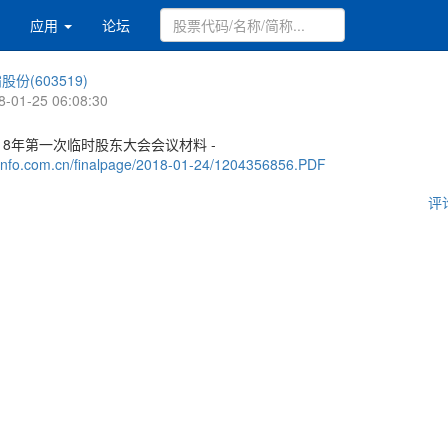
应用
论坛
股份(603519)
8-01-25 06:08:30
18年第一次临时股东大会会议材料 -
.cninfo.com.cn/finalpage/2018-01-24/1204356856.PDF
评