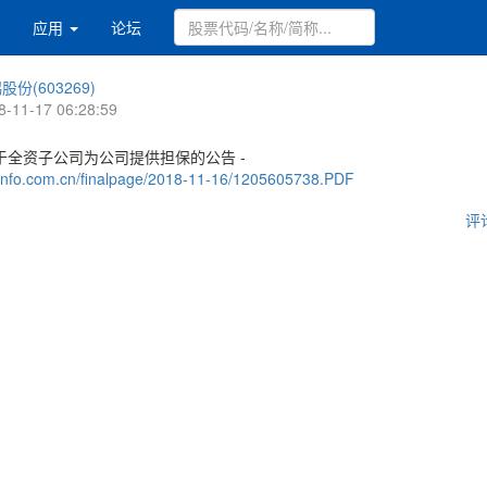
应用
论坛
股份(603269)
8-11-17 06:28:59
于全资子公司为公司提供担保的公告 -
.cninfo.com.cn/finalpage/2018-11-16/1205605738.PDF
评