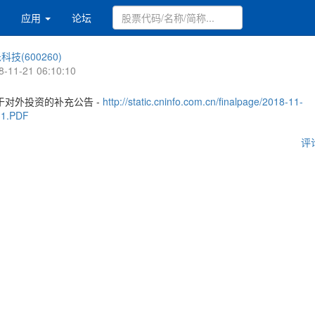
应用
论坛
科技(600260)
8-11-21 06:10:10
于对外投资的补充公告 -
http://static.cninfo.com.cn/finalpage/2018-11-
31.PDF
评