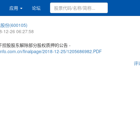
应用
论坛
股份(600105)
8-12-26 06:27:58
于控股股东解除部分股权质押的公告 -
.cninfo.com.cn/finalpage/2018-12-25/1205686982.PDF
评