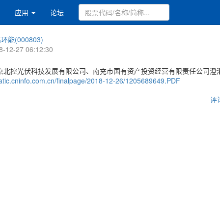
应用
论坛
环能(000803)
8-12-27 06:12:30
京北控光伏科技发展有限公司、南充市国有资产投资经营有限责任公司澄
static.cninfo.com.cn/finalpage/2018-12-26/1205689649.PDF
评