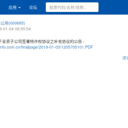
应用
论坛
公用(000685)
9-01-04 06:05:54
于全资子公司签署特许权协议之补充协议的公告 -
.cninfo.com.cn/finalpage/2019-01-03/1205705101.PDF
评