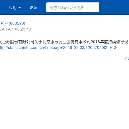
应用
论坛
药业(603590)
9-01-04 06:23:49
发证券股份有限公司关于北京康辰药业股份有限公司2018年度持续督导现
ttp://static.cninfo.com.cn/finalpage/2019-01-03/1205704000.PDF
评